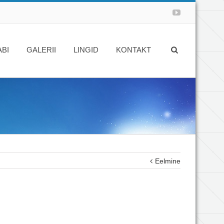
ABI
GALERII
LINGID
KONTAKT
Eelmine